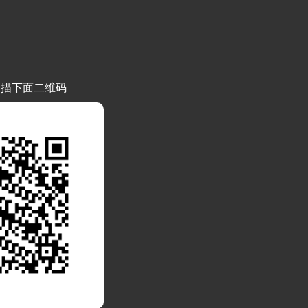
扫描下面二维码