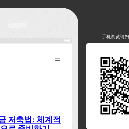
手机浏览请