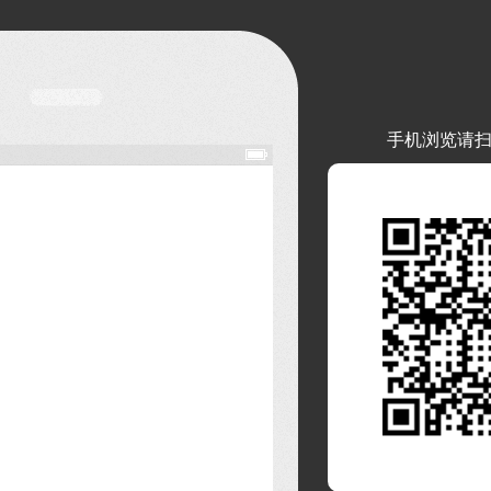
手机浏览请