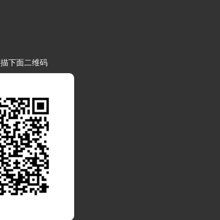
扫描下面二维码