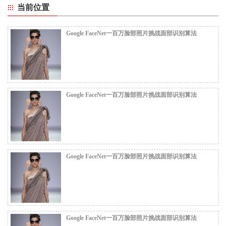
当前位置
Google FaceNet一百万脸部照片挑战面部识别算法
Google FaceNet一百万脸部照片挑战面部识别算法
Google FaceNet一百万脸部照片挑战面部识别算法
Google FaceNet一百万脸部照片挑战面部识别算法