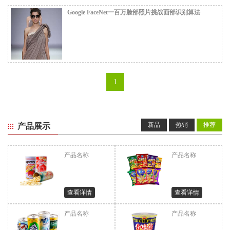
Google FaceNet一百万脸部照片挑战面部识别算法
1
新品
热销
推荐
产品展示
产品名称
产品名称
查看详情
查看详情
产品名称
产品名称