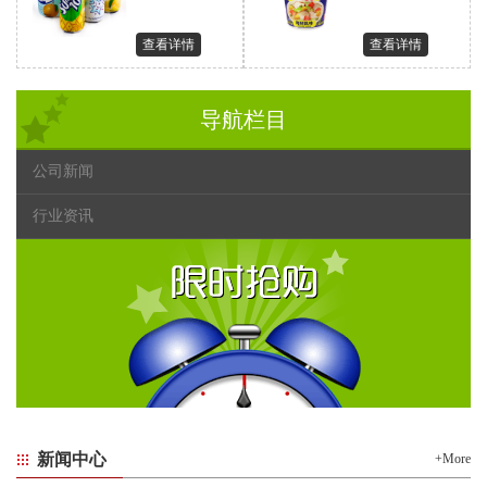
查看详情
查看详情
导航栏目
公司新闻
行业资讯
新闻中心
+More