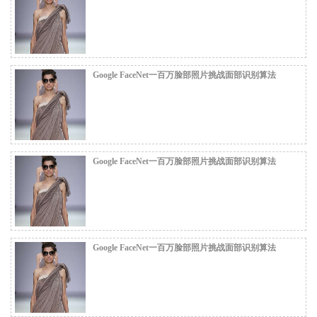
Google FaceNet一百万脸部照片挑战面部识别算法
Google FaceNet一百万脸部照片挑战面部识别算法
Google FaceNet一百万脸部照片挑战面部识别算法