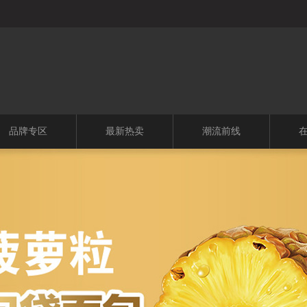
品牌专区
最新热卖
潮流前线