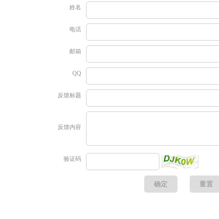
姓名
电话
邮箱
QQ
反馈标题
反馈内容
验证码