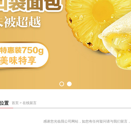
位置
首页
>
在线留言
感谢您光临我公司网站，如您有任何疑问请与我们留言