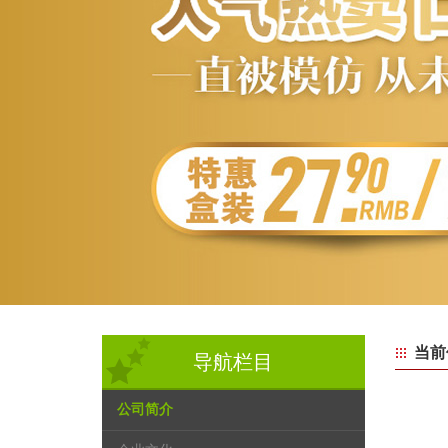
当前
导航栏目
公司简介