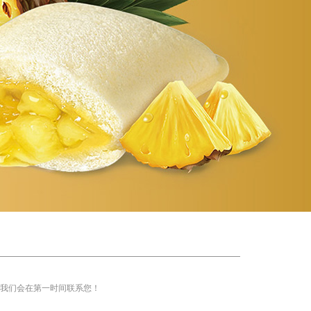
，我们会在第一时间联系您！